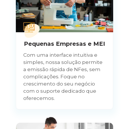
Pequenas Empresas e MEI
Com uma interface intuitiva e
simples, nossa solução permite
a emissão rápida de NFes, sem
complicações. Foque no
crescimento do seu negócio
com o suporte dedicado que
oferecemos.