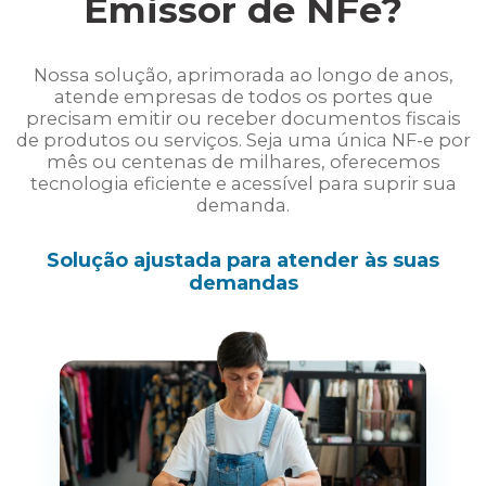
Emissor de NFe?
Nossa solução, aprimorada ao longo de anos,
atende empresas de todos os portes que
precisam emitir ou receber documentos fiscais
de produtos ou serviços. Seja uma única NF-e por
mês ou centenas de milhares, oferecemos
tecnologia eficiente e acessível para suprir sua
demanda.
Solução ajustada para atender às suas
demandas