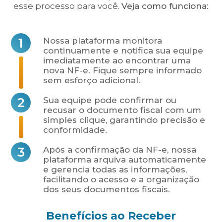
esse processo para você.
Veja como funciona:
1
Nossa plataforma monitora
continuamente e notifica sua equipe
imediatamente ao encontrar uma
nova NF-e. Fique sempre informado
sem esforço adicional.
2
Sua equipe pode confirmar ou
recusar o documento fiscal com um
simples clique, garantindo precisão e
conformidade.
3
Após a confirmação da NF-e, nossa
plataforma arquiva automaticamente
e gerencia todas as informações,
facilitando o acesso e a organização
dos seus documentos fiscais.
Benefícios ao Receber