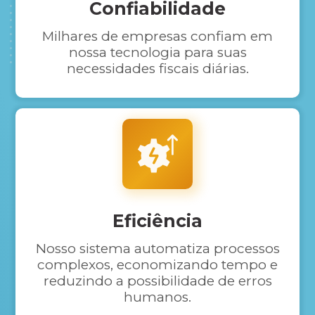
Confiabilidade
Milhares de empresas confiam em
nossa tecnologia para suas
necessidades fiscais diárias.
Eficiência
Nosso sistema automatiza processos
complexos, economizando tempo e
reduzindo a possibilidade de erros
humanos.