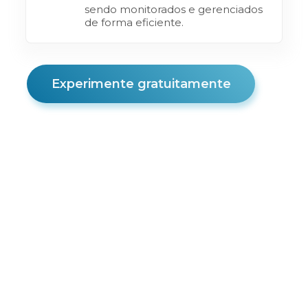
sendo monitorados e gerenciados
de forma eficiente.
Experimente gratuitamente