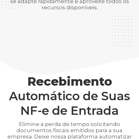
se adapte rapidamente e aproveite todos os
recursos disponíveis.
Recebimento
Automático de Suas
NF-e de Entrada
Elimine a perda de tempo solicitando
documentos fiscais emitidos para a sua
empresa. Deixe nossa plataforma automatizar