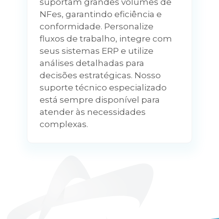
suportam grandes volumes de
NFes, garantindo eficiência e
conformidade. Personalize
fluxos de trabalho, integre com
seus sistemas ERP e utilize
análises detalhadas para
decisões estratégicas. Nosso
suporte técnico especializado
está sempre disponível para
atender às necessidades
complexas.