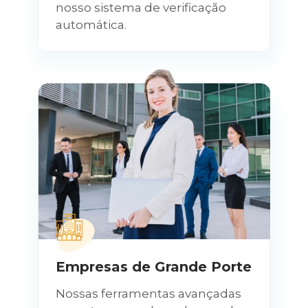
nosso sistema de verificação
automática.
Empresas de Grande Porte
Nossas ferramentas avançadas