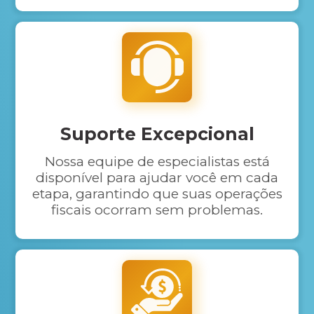
Suporte Excepcional
Nossa equipe de especialistas está
disponível para ajudar você em cada
etapa, garantindo que suas operações
fiscais ocorram sem problemas.