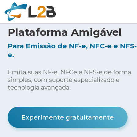
Plataforma Amigável
Para Emissão de NF-e, NFC-e e NFS-
e.
Emita suas NF-e, NFCe e NFS-e de forma
simples, com suporte especializado e
tecnologia avançada.
Experimente gratuitamente