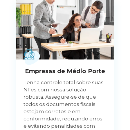
Empresas de Médio Porte
Tenha controle total sobre suas
NFes com nossa solução
robusta. Assegure-se de que
todos os documentos fiscais
estejam corretos e em
conformidade, reduzindo erros
e evitando penalidades com