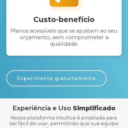
Custo-benefício
Planos acessíveis que se ajustam ao seu
orçamento, sem comprometer a
qualidade.
Experimente gratuitamente
Experiência e Uso
Simplificado
Nossa plataforma intuitiva é projetada para
ser fácil de usar, permitindo que sua equipe