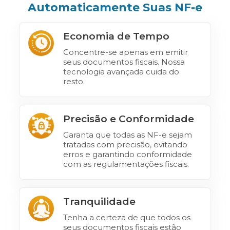
Automaticamente Suas NF-e
Economia de Tempo
Concentre-se apenas em emitir
seus documentos fiscais. Nossa
tecnologia avançada cuida do
resto.
Precisão e Conformidade
Garanta que todas as NF-e sejam
tratadas com precisão, evitando
erros e garantindo conformidade
com as regulamentações fiscais.
Tranquilidade
Tenha a certeza de que todos os
seus documentos fiscais estão