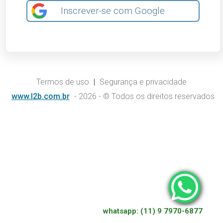
Inscrever-se com Google
Termos de uso
|
Segurança e privacidade
www.l2b.com.br
- 2026 - © Todos os direitos reservados
whatsapp: (11) 9 7970-6877