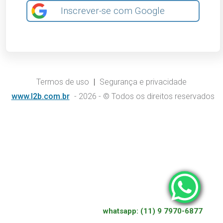
Inscrever-se com Google
Termos de uso
|
Segurança e privacidade
www.l2b.com.br
- 2026 - © Todos os direitos reservados
whatsapp: (11) 9 7970-6877