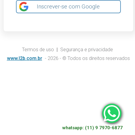
Inscrever-se com Google
Termos de uso
|
Segurança e privacidade
www.l2b.com.br
- 2026 - © Todos os direitos reservados
whatsapp: (11) 9 7970-6877